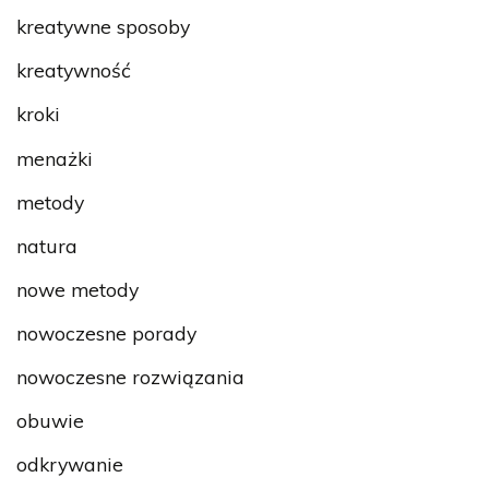
kreatywne sposoby
kreatywność
kroki
menażki
metody
natura
nowe metody
nowoczesne porady
nowoczesne rozwiązania
obuwie
odkrywanie