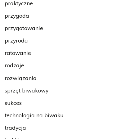
praktyczne
przygoda
przygotowanie
przyroda
ratowanie
rodzaje
rozwiązania
sprzęt biwakowy
sukces
technologia na biwaku
tradycja