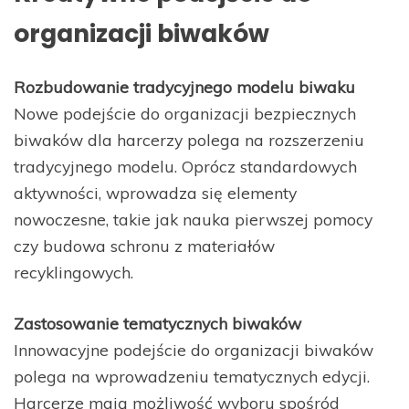
organizacji biwaków
Rozbudowanie tradycyjnego modelu biwaku
Nowe podejście do organizacji bezpiecznych
biwaków dla harcerzy polega na rozszerzeniu
tradycyjnego modelu. Oprócz standardowych
aktywności, wprowadza się elementy
nowoczesne, takie jak nauka pierwszej pomocy
czy budowa schronu z materiałów
recyklingowych.
Zastosowanie tematycznych biwaków
Innowacyjne podejście do organizacji biwaków
polega na wprowadzeniu tematycznych edycji.
Harcerze mają możliwość wyboru spośród