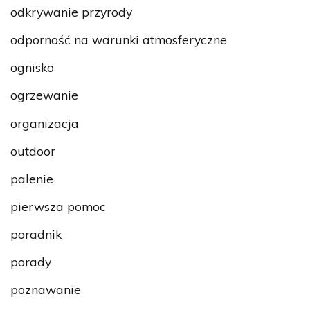
odkrywanie przyrody
odporność na warunki atmosferyczne
ognisko
ogrzewanie
organizacja
outdoor
palenie
pierwsza pomoc
poradnik
porady
poznawanie