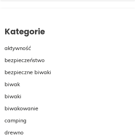
Kategorie
aktywność
bezpieczeństwo
bezpieczne biwaki
biwak
biwaki
biwakowanie
camping
drewno