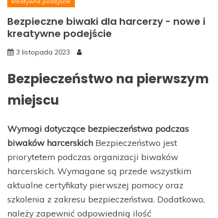
kreatywne podejście
Bezpieczne biwaki dla harcerzy - nowe i
kreatywne podejście
3 listopada 2023
Bezpieczeństwo na pierwszym
miejscu
Wymogi dotyczące bezpieczeństwa podczas
biwaków harcerskich
Bezpieczeństwo jest
priorytetem podczas organizacji biwaków
harcerskich. Wymagane są przede wszystkim
aktualne certyfikaty pierwszej pomocy oraz
szkolenia z zakresu bezpieczeństwa. Dodatkowo,
należy zapewnić odpowiednią ilość