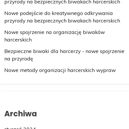
przyrody na bezpiecznych biwakach harcerskich
Nowe podejście do kreatywnego odkrywania
przyrody na bezpiecznych biwakach harcerskich
Nowe spojrzenie na organizację biwaków
harcerskich
Bezpieczne biwaki dla harcerzy - nowe spojrzenie
na przyrodę
Nowe metody organizacji harcerskich wypraw
Archiwa