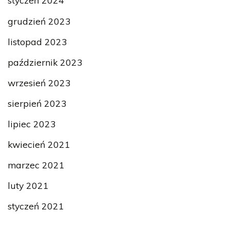
styczeń 2024
grudzień 2023
listopad 2023
październik 2023
wrzesień 2023
sierpień 2023
lipiec 2023
kwiecień 2021
marzec 2021
luty 2021
styczeń 2021