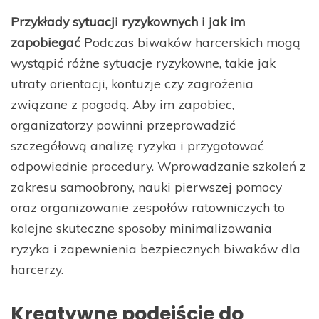
Przykłady sytuacji ryzykownych i jak im
zapobiegać
Podczas biwaków harcerskich mogą
wystąpić różne sytuacje ryzykowne, takie jak
utraty orientacji, kontuzje czy zagrożenia
związane z pogodą. Aby im zapobiec,
organizatorzy powinni przeprowadzić
szczegółową analizę ryzyka i przygotować
odpowiednie procedury. Wprowadzanie szkoleń z
zakresu samoobrony, nauki pierwszej pomocy
oraz organizowanie zespołów ratowniczych to
kolejne skuteczne sposoby minimalizowania
ryzyka i zapewnienia bezpiecznych biwaków dla
harcerzy.
Kreatywne podejście do