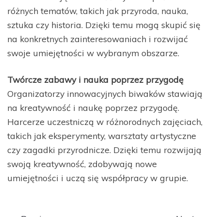
różnych tematów, takich jak przyroda, nauka,
sztuka czy historia. Dzięki temu mogą skupić się
na konkretnych zainteresowaniach i rozwijać
swoje umiejętności w wybranym obszarze.
Twórcze zabawy i nauka poprzez przygodę
Organizatorzy innowacyjnych biwaków stawiają
na kreatywność i naukę poprzez przygodę.
Harcerze uczestniczą w różnorodnych zajęciach,
takich jak eksperymenty, warsztaty artystyczne
czy zagadki przyrodnicze. Dzięki temu rozwijają
swoją kreatywność, zdobywają nowe
umiejętności i uczą się współpracy w grupie.