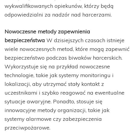
wykwalifikowanych opiekunów, którzy będą
odpowiedzialni za nadzór nad harcerzami.
Nowoczesne metody zapewnienia
bezpieczeństwa
W dzisiejszych czasach istnieje
wiele nowoczesnych metod, które mogą zapewnić
bezpieczeństwo podczas biwaków harcerskich.
Wykorzystuje się na przykład nowoczesne
technologie, takie jak systemy monitoringu i
lokalizacji, aby utrzymać stały kontakt z
uczestnikami i szybko reagować na ewentualne
sytuacje awaryjne. Ponadto, stosuje się
innowacyjne metody organizacji, takie jak
systemy alarmowe czy zabezpieczenia
przeciwpożarowe.