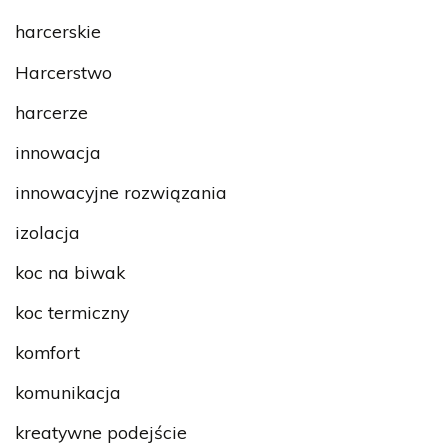
harcerskie
Harcerstwo
harcerze
innowacja
innowacyjne rozwiązania
izolacja
koc na biwak
koc termiczny
komfort
komunikacja
kreatywne podejście