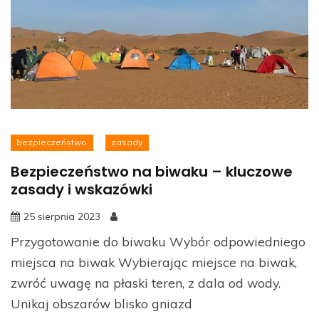
bezpieczeństwo
zasady
Bezpieczeństwo na biwaku – kluczowe
zasady i wskazówki
25 sierpnia 2023
Przygotowanie do biwaku Wybór odpowiedniego
miejsca na biwak Wybierając miejsce na biwak,
zwróć uwagę na płaski teren, z dala od wody.
Unikaj obszarów blisko gniazd