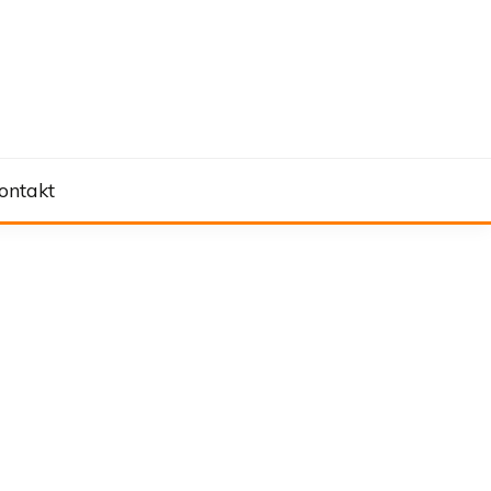
ontakt