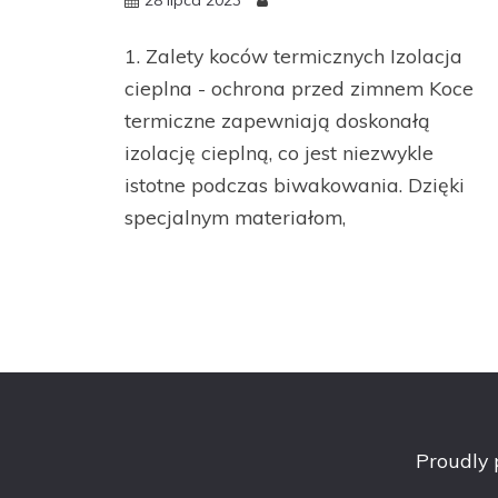
1. Zalety koców termicznych Izolacja
cieplna - ochrona przed zimnem Koce
termiczne zapewniają doskonałą
izolację cieplną, co jest niezwykle
istotne podczas biwakowania. Dzięki
specjalnym materiałom,
Proudly