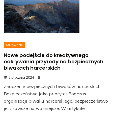
odkrywanie
Nowe podejście do kreatywnego
odkrywania przyrody na bezpiecznych
biwakach harcerskich
5 stycznia 2024
Znaczenie bezpiecznych biwaków harcerskich
Bezpieczeństwo jako priorytet Podczas
organizacji biwaku harcerskiego, bezpieczeństwo
jest zawsze najważniejsze. W artykule