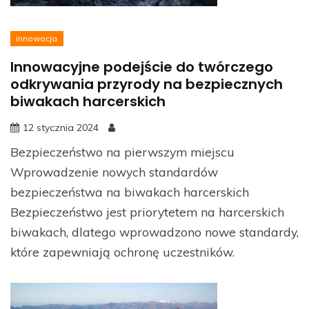
innowacja
Innowacyjne podejście do twórczego
odkrywania przyrody na bezpiecznych
biwakach harcerskich
12 stycznia 2024
Bezpieczeństwo na pierwszym miejscu
Wprowadzenie nowych standardów
bezpieczeństwa na biwakach harcerskich
Bezpieczeństwo jest priorytetem na harcerskich
biwakach, dlatego wprowadzono nowe standardy,
które zapewniają ochronę uczestników.