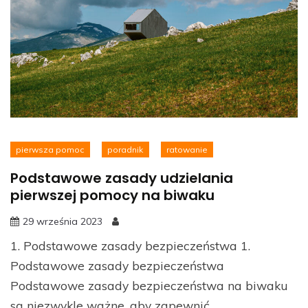
pierwsza pomoc
poradnik
ratowanie
Podstawowe zasady udzielania
pierwszej pomocy na biwaku
29 września 2023
1. Podstawowe zasady bezpieczeństwa 1.
Podstawowe zasady bezpieczeństwa
Podstawowe zasady bezpieczeństwa na biwaku
są niezwykle ważne, aby zapewnić