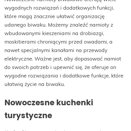
wygodnych rozwiązań i dodatkowych funkcji,
które mogą znacznie ułatwić organizację
udanego biwaku. Możemy znaleźć namioty z
wbudowanymi kieszeniami na drobiazgi,
moskitierami chroniącymi przed owadami, a
nawet specjalnymi kanałami na przewody
elektryczne. Ważne jest, aby dopasować namiot
do swoich potrzeb i upewnić się, że oferuje on
wygodne rozwiązania i dodatkowe funkcje, które
ułatwią życie na biwaku.
Nowoczesne kuchenki
turystyczne