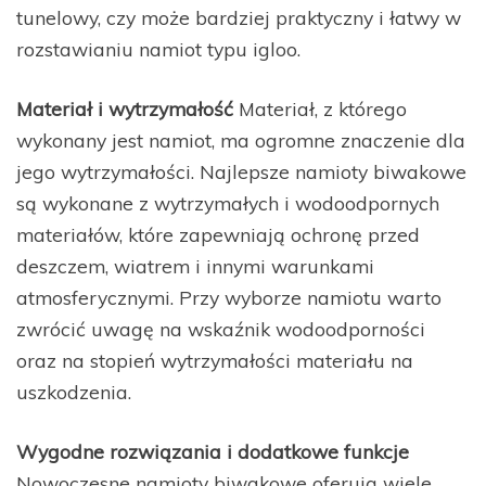
tunelowy, czy może bardziej praktyczny i łatwy w
rozstawianiu namiot typu igloo.
Materiał i wytrzymałość
Materiał, z którego
wykonany jest namiot, ma ogromne znaczenie dla
jego wytrzymałości. Najlepsze namioty biwakowe
są wykonane z wytrzymałych i wodoodpornych
materiałów, które zapewniają ochronę przed
deszczem, wiatrem i innymi warunkami
atmosferycznymi. Przy wyborze namiotu warto
zwrócić uwagę na wskaźnik wodoodporności
oraz na stopień wytrzymałości materiału na
uszkodzenia.
Wygodne rozwiązania i dodatkowe funkcje
Nowoczesne namioty biwakowe oferują wiele