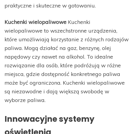
praktyczne i skuteczne w gotowaniu.
Kuchenki wielopaliwowe
Kuchenki
wielopaliwowe to wszechstronne urządzenia,
które umożliwiają korzystanie z różnych rodzajów
paliwa. Mogą działać na gaz, benzynę, olej
napędowy czy nawet na alkohol. To idealne
rozwiązanie dla osób, które podróżują w różne
miejsca, gdzie dostępność konkretnego paliwa
może być ograniczona. Kuchenki wielopaliwowe
są niezawodne i dają większą swobodę w
wyborze paliwa.
Innowacyjne systemy
oświetlenia