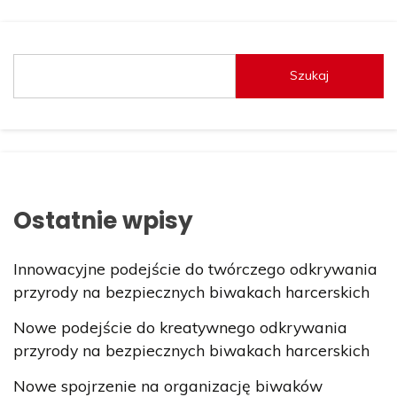
Szukaj
Ostatnie wpisy
Innowacyjne podejście do twórczego odkrywania
przyrody na bezpiecznych biwakach harcerskich
Nowe podejście do kreatywnego odkrywania
przyrody na bezpiecznych biwakach harcerskich
Nowe spojrzenie na organizację biwaków