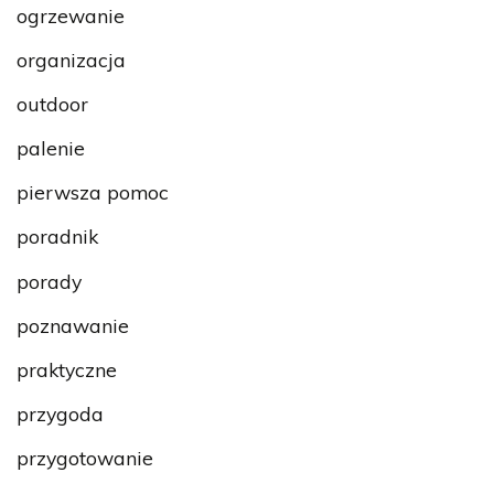
ogrzewanie
organizacja
outdoor
palenie
pierwsza pomoc
poradnik
porady
poznawanie
praktyczne
przygoda
przygotowanie