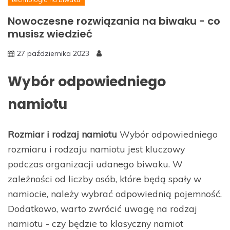
Nowoczesne rozwiązania na biwaku - co
musisz wiedzieć
27 października 2023
Wybór odpowiedniego
namiotu
Rozmiar i rodzaj namiotu
Wybór odpowiedniego
rozmiaru i rodzaju namiotu jest kluczowy
podczas organizacji udanego biwaku. W
zależności od liczby osób, które będą spały w
namiocie, należy wybrać odpowiednią pojemność.
Dodatkowo, warto zwrócić uwagę na rodzaj
namiotu - czy będzie to klasyczny namiot