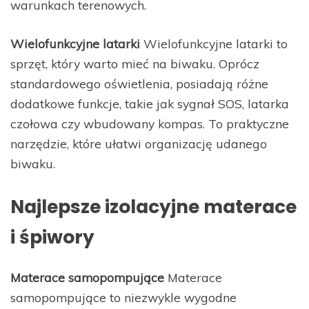
warunkach terenowych.
Wielofunkcyjne latarki
Wielofunkcyjne latarki to
sprzęt, który warto mieć na biwaku. Oprócz
standardowego oświetlenia, posiadają różne
dodatkowe funkcje, takie jak sygnał SOS, latarka
czołowa czy wbudowany kompas. To praktyczne
narzędzie, które ułatwi organizację udanego
biwaku.
Najlepsze izolacyjne materace
i śpiwory
Materace samopompujące
Materace
samopompujące to niezwykle wygodne