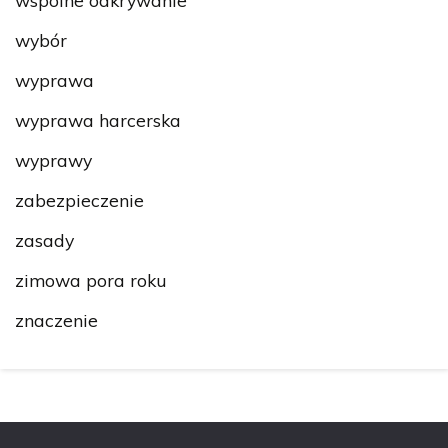
wybór
wyprawa
wyprawa harcerska
wyprawy
zabezpieczenie
zasady
zimowa pora roku
znaczenie