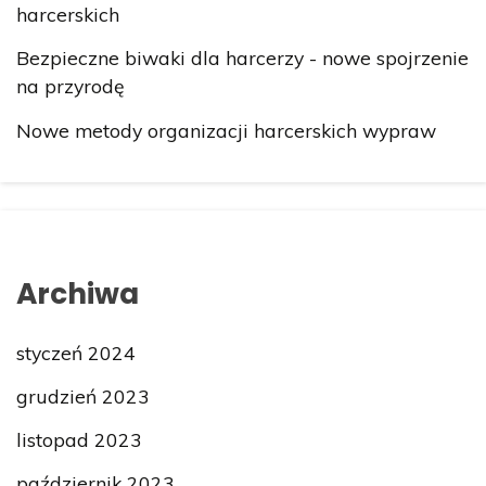
harcerskich
Bezpieczne biwaki dla harcerzy - nowe spojrzenie
na przyrodę
Nowe metody organizacji harcerskich wypraw
Archiwa
styczeń 2024
grudzień 2023
listopad 2023
październik 2023