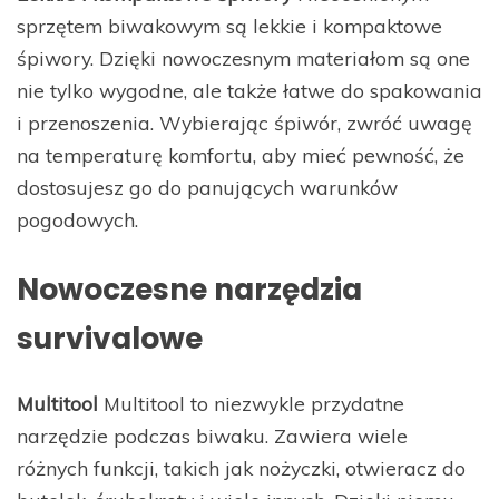
sprzętem biwakowym są lekkie i kompaktowe
śpiwory. Dzięki nowoczesnym materiałom są one
nie tylko wygodne, ale także łatwe do spakowania
i przenoszenia. Wybierając śpiwór, zwróć uwagę
na temperaturę komfortu, aby mieć pewność, że
dostosujesz go do panujących warunków
pogodowych.
Nowoczesne narzędzia
survivalowe
Multitool
Multitool to niezwykle przydatne
narzędzie podczas biwaku. Zawiera wiele
różnych funkcji, takich jak nożyczki, otwieracz do