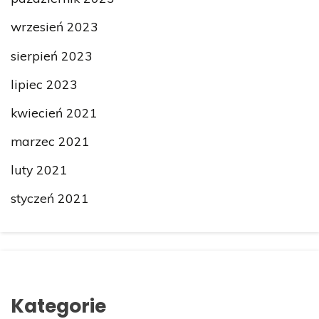
wrzesień 2023
sierpień 2023
lipiec 2023
kwiecień 2021
marzec 2021
luty 2021
styczeń 2021
Kategorie