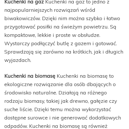
Kuchenki na gaz
Kuchenki na gaz to jedno z
najpopularniejszych rozwiązań wśród
biwakowiczów. Dzięki nim można szybko i łatwo
przygotować posiłki na świeżym powietrzu. Są
kompaktowe, lekkie i proste w obsłudze.
Wystarczy podłączyć butlę z gazem i gotować.
Sprawdzają się zarówno na krótkich, jak i długich
wyjazdach.
Kuchenki na biomasę
Kuchenki na biomasę to
ekologiczne rozwiązanie dla osób dbających o
środowisko naturalne. Działają na różnego
rodzaju biomasy, takiej jak drewno, gałęzie czy
suche liście. Dzięki temu można wykorzystać
dostępne surowce i nie generować dodatkowych
odpadów. Kuchenki na biomasę są również