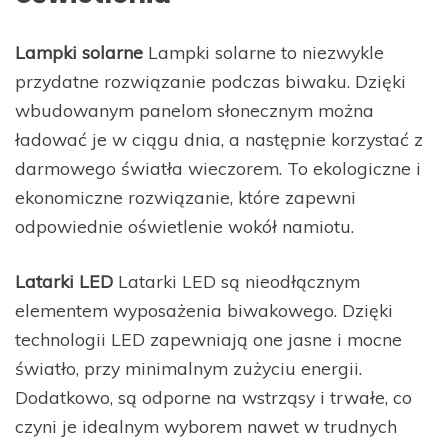
Lampki solarne
Lampki solarne to niezwykle
przydatne rozwiązanie podczas biwaku. Dzięki
wbudowanym panelom słonecznym można
ładować je w ciągu dnia, a następnie korzystać z
darmowego światła wieczorem. To ekologiczne i
ekonomiczne rozwiązanie, które zapewni
odpowiednie oświetlenie wokół namiotu.
Latarki LED
Latarki LED są nieodłącznym
elementem wyposażenia biwakowego. Dzięki
technologii LED zapewniają one jasne i mocne
światło, przy minimalnym zużyciu energii.
Dodatkowo, są odporne na wstrząsy i trwałe, co
czyni je idealnym wyborem nawet w trudnych