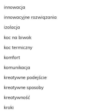
innowacja
innowacyjne rozwiązania
izolacja
koc na biwak
koc termiczny
komfort
komunikacja
kreatywne podejście
kreatywne sposoby
kreatywność
kroki