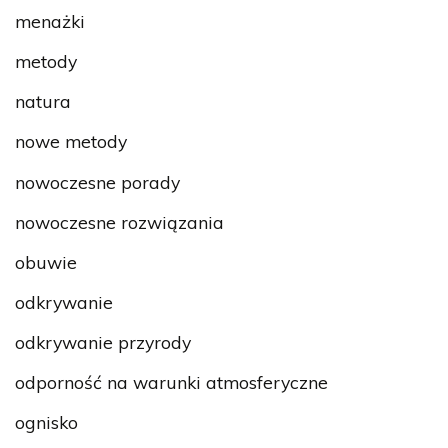
menażki
metody
natura
nowe metody
nowoczesne porady
nowoczesne rozwiązania
obuwie
odkrywanie
odkrywanie przyrody
odporność na warunki atmosferyczne
ognisko