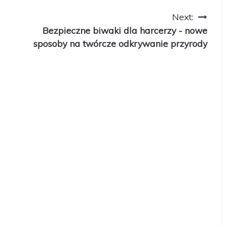
Next:
Bezpieczne biwaki dla harcerzy - nowe
sposoby na twórcze odkrywanie przyrody