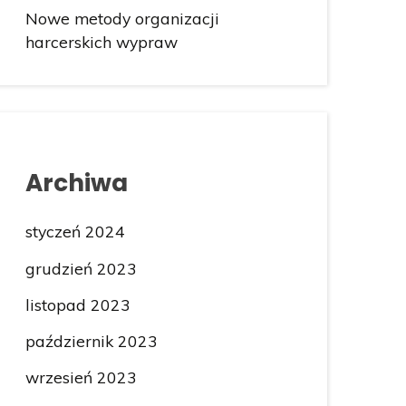
Nowe metody organizacji
harcerskich wypraw
Archiwa
styczeń 2024
grudzień 2023
listopad 2023
październik 2023
wrzesień 2023