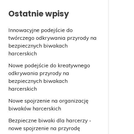
Ostatnie wpisy
Innowacyjne podejście do
twórczego odkrywania przyrody na
bezpiecznych biwakach
harcerskich
Nowe podejście do kreatywnego
odkrywania przyrody na
bezpiecznych biwakach
harcerskich
Nowe spojrzenie na organizację
biwaków harcerskich
Bezpieczne biwaki dla harcerzy -
nowe spojrzenie na przyrodę