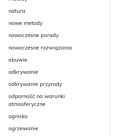
natura
nowe metody
nowoczesne porady
nowoczesne rozwiązania
obuwie
odkrywanie
odkrywanie przyrody
odporność na warunki
atmosferyczne
ognisko
ogrzewanie