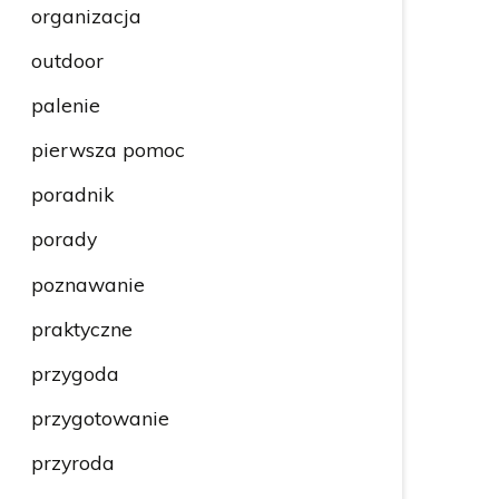
organizacja
outdoor
palenie
pierwsza pomoc
poradnik
porady
poznawanie
praktyczne
przygoda
przygotowanie
przyroda