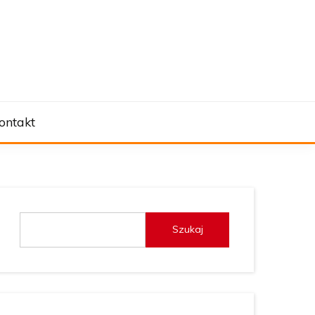
ontakt
Szukaj