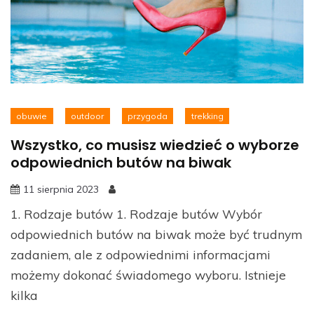
obuwie
outdoor
przygoda
trekking
Wszystko, co musisz wiedzieć o wyborze
odpowiednich butów na biwak
11 sierpnia 2023
1. Rodzaje butów 1. Rodzaje butów Wybór
odpowiednich butów na biwak może być trudnym
zadaniem, ale z odpowiednimi informacjami
możemy dokonać świadomego wyboru. Istnieje
kilka