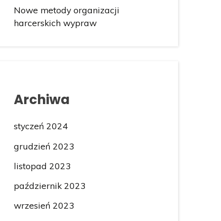
Nowe metody organizacji
harcerskich wypraw
Archiwa
styczeń 2024
grudzień 2023
listopad 2023
październik 2023
wrzesień 2023