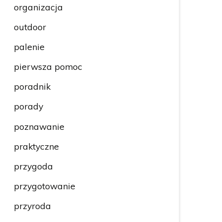
organizacja
outdoor
palenie
pierwsza pomoc
poradnik
porady
poznawanie
praktyczne
przygoda
przygotowanie
przyroda