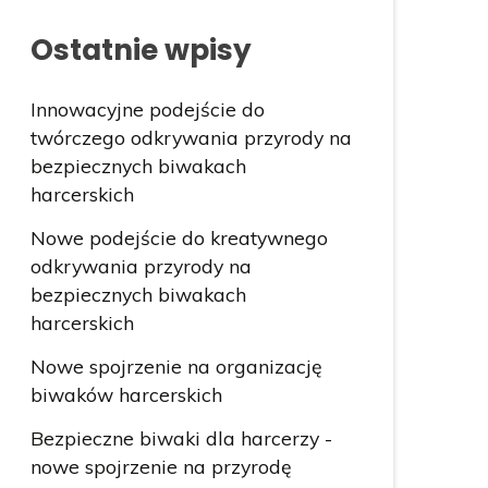
Ostatnie wpisy
Innowacyjne podejście do
twórczego odkrywania przyrody na
bezpiecznych biwakach
harcerskich
Nowe podejście do kreatywnego
odkrywania przyrody na
bezpiecznych biwakach
harcerskich
Nowe spojrzenie na organizację
biwaków harcerskich
Bezpieczne biwaki dla harcerzy -
nowe spojrzenie na przyrodę