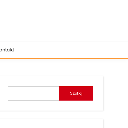
ontakt
Szukaj