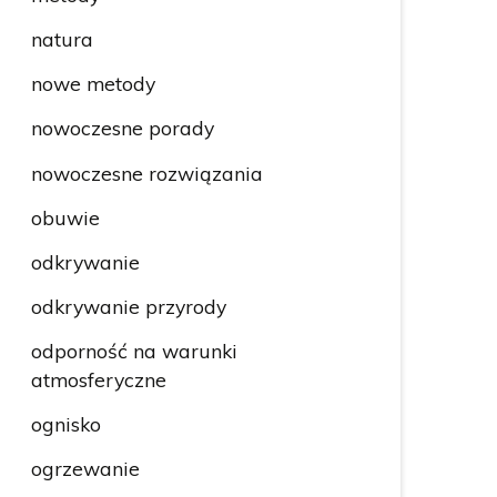
natura
nowe metody
nowoczesne porady
nowoczesne rozwiązania
obuwie
odkrywanie
odkrywanie przyrody
odporność na warunki
atmosferyczne
ognisko
ogrzewanie