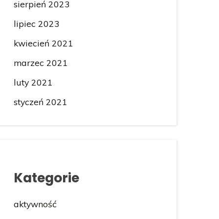
sierpień 2023
lipiec 2023
kwiecień 2021
marzec 2021
luty 2021
styczeń 2021
Kategorie
aktywność