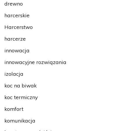
drewno
harcerskie
Harcerstwo
harcerze
innowacja
innowacyjne rozwiązania
izolacja
koc na biwak
koc termiczny
komfort
komunikacja