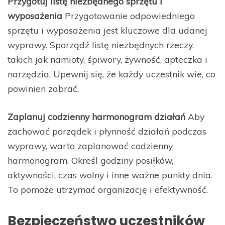
Przygotuj listę niezbędnego sprzętu i
wyposażenia
Przygotowanie odpowiedniego
sprzętu i wyposażenia jest kluczowe dla udanej
wyprawy. Sporządź listę niezbędnych rzeczy,
takich jak namioty, śpiwory, żywność, apteczka i
narzędzia. Upewnij się, że każdy uczestnik wie, co
powinien zabrać.
Zaplanuj codzienny harmonogram działań
Aby
zachować porządek i płynność działań podczas
wyprawy, warto zaplanować codzienny
harmonogram. Określ godziny posiłków,
aktywności, czas wolny i inne ważne punkty dnia.
To pomoże utrzymać organizację i efektywność.
Bezpieczeństwo uczestników