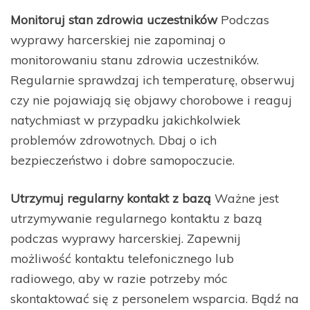
Monitoruj stan zdrowia uczestników
Podczas
wyprawy harcerskiej nie zapominaj o
monitorowaniu stanu zdrowia uczestników.
Regularnie sprawdzaj ich temperaturę, obserwuj
czy nie pojawiają się objawy chorobowe i reaguj
natychmiast w przypadku jakichkolwiek
problemów zdrowotnych. Dbaj o ich
bezpieczeństwo i dobre samopoczucie.
Utrzymuj regularny kontakt z bazą
Ważne jest
utrzymywanie regularnego kontaktu z bazą
podczas wyprawy harcerskiej. Zapewnij
możliwość kontaktu telefonicznego lub
radiowego, aby w razie potrzeby móc
skontaktować się z personelem wsparcia. Bądź na