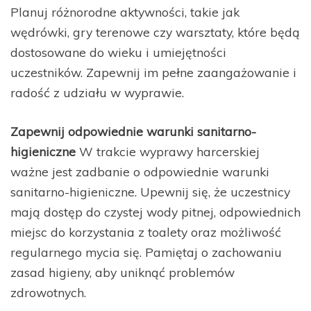
Planuj różnorodne aktywności, takie jak
wędrówki, gry terenowe czy warsztaty, które będą
dostosowane do wieku i umiejętności
uczestników. Zapewnij im pełne zaangażowanie i
radość z udziału w wyprawie.
Zapewnij odpowiednie warunki sanitarno-
higieniczne
W trakcie wyprawy harcerskiej
ważne jest zadbanie o odpowiednie warunki
sanitarno-higieniczne. Upewnij się, że uczestnicy
mają dostęp do czystej wody pitnej, odpowiednich
miejsc do korzystania z toalety oraz możliwość
regularnego mycia się. Pamiętaj o zachowaniu
zasad higieny, aby uniknąć problemów
zdrowotnych.