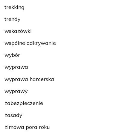
trekking
trendy
wskazówki
wspólne odkrywanie
wybór
wyprawa
wyprawa harcerska
wyprawy
zabezpieczenie
zasady
zimowa pora roku