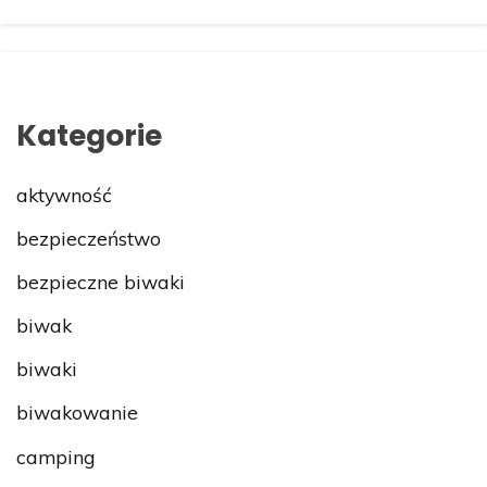
Kategorie
aktywność
bezpieczeństwo
bezpieczne biwaki
biwak
biwaki
biwakowanie
camping