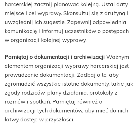
harcerskiej zacznij planować kolejną. Ustal daty,
miejsce i cel wyprawy. Skonsultuj się z drużyną i
uwzględnij ich sugestie. Zapewnij odpowiednią
komunikację i informuj uczestników o postępach
w organizacji kolejnej wyprawy.
Pamiętaj o dokumentacji i archiwizacji
Ważnym
elementem organizacji wyprawy harcerskiej jest
prowadzenie dokumentacji. Zadbaj o to, aby
zgromadzić wszystkie istotne dokumenty, takie jak
zgody rodziców, plany działania, protokoły z
rozmów i spotkań. Pamiętaj również o
archiwizacji tych dokumentów, aby mieć do nich
łatwy dostęp w przyszłości.