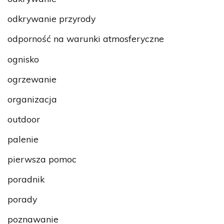
odkrywanie przyrody
odporność na warunki atmosferyczne
ognisko
ogrzewanie
organizacja
outdoor
palenie
pierwsza pomoc
poradnik
porady
poznawanie