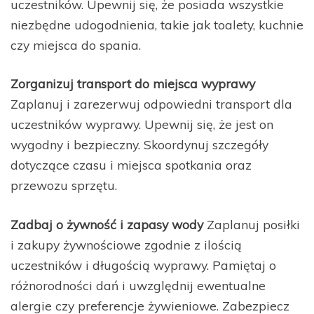
uczestników. Upewnij się, że posiada wszystkie
niezbędne udogodnienia, takie jak toalety, kuchnie
czy miejsca do spania.
Zorganizuj transport do miejsca wyprawy
Zaplanuj i zarezerwuj odpowiedni transport dla
uczestników wyprawy. Upewnij się, że jest on
wygodny i bezpieczny. Skoordynuj szczegóły
dotyczące czasu i miejsca spotkania oraz
przewozu sprzętu.
Zadbaj o żywność i zapasy wody
Zaplanuj posiłki
i zakupy żywnościowe zgodnie z ilością
uczestników i długością wyprawy. Pamiętaj o
różnorodności dań i uwzględnij ewentualne
alergie czy preferencje żywieniowe. Zabezpiecz