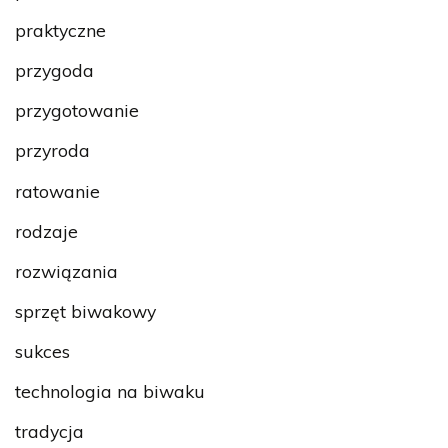
praktyczne
przygoda
przygotowanie
przyroda
ratowanie
rodzaje
rozwiązania
sprzęt biwakowy
sukces
technologia na biwaku
tradycja