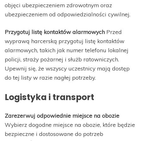
objęci ubezpieczeniem zdrowotnym oraz
ubezpieczeniem od odpowiedzialności cywilnej.
Przygotuj listę kontaktów alarmowych
Przed
wyprawą harcerską przygotuj listę kontaktów
alarmowych, takich jak numer telefonu lokalnej
policji, straży pożarnej i służb ratowniczych.
Upewnij się, że wszyscy uczestnicy mają dostęp
do tej listy w razie nagłej potrzeby.
Logistyka i transport
Zarezerwuj odpowiednie miejsce na obozie
Wybierz dogodne miejsce na obozie, które będzie
bezpieczne i dostosowane do potrzeb