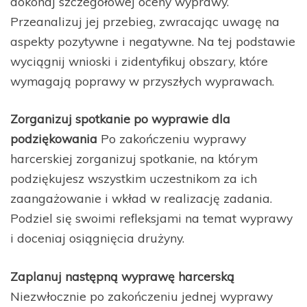
dokonaj szczegółowej oceny wyprawy.
Przeanalizuj jej przebieg, zwracając uwagę na
aspekty pozytywne i negatywne. Na tej podstawie
wyciągnij wnioski i zidentyfikuj obszary, które
wymagają poprawy w przyszłych wyprawach.
Zorganizuj spotkanie po wyprawie dla
podziękowania
Po zakończeniu wyprawy
harcerskiej zorganizuj spotkanie, na którym
podziękujesz wszystkim uczestnikom za ich
zaangażowanie i wkład w realizację zadania.
Podziel się swoimi refleksjami na temat wyprawy
i doceniaj osiągnięcia drużyny.
Zaplanuj następną wyprawę harcerską
Niezwłocznie po zakończeniu jednej wyprawy