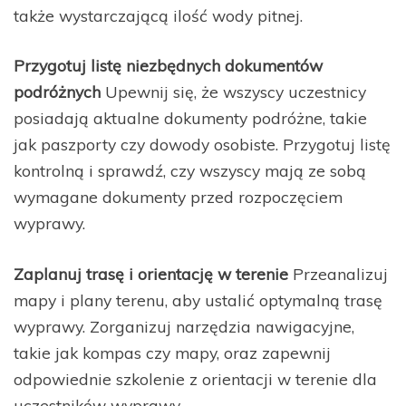
także wystarczającą ilość wody pitnej.
Przygotuj listę niezbędnych dokumentów
podróżnych
Upewnij się, że wszyscy uczestnicy
posiadają aktualne dokumenty podróżne, takie
jak paszporty czy dowody osobiste. Przygotuj listę
kontrolną i sprawdź, czy wszyscy mają ze sobą
wymagane dokumenty przed rozpoczęciem
wyprawy.
Zaplanuj trasę i orientację w terenie
Przeanalizuj
mapy i plany terenu, aby ustalić optymalną trasę
wyprawy. Zorganizuj narzędzia nawigacyjne,
takie jak kompas czy mapy, oraz zapewnij
odpowiednie szkolenie z orientacji w terenie dla
uczestników wyprawy.