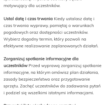
motywujący dla uczestników.
Ustal datę i czas trwania
Kiedy ustalasz datę i
czas trwania wyprawy, pamiętaj o warunkach
pogodowych oraz dostępności uczestników.
Wybierz dogodny termin, który pozwoli na
efektywne realizowanie zaplanowanych działań.
Zorganizuj spotkanie informacyjne dla
uczestników
Przed wyprawą zorganizuj spotkanie
informacyjne, na którym omówisz plan działania,
zasady bezpieczeństwa oraz przygotowanie
sprzętu. Zachęć uczestników do zadawania pytań
i podziel się wszelkimi istotnymi informacjami.