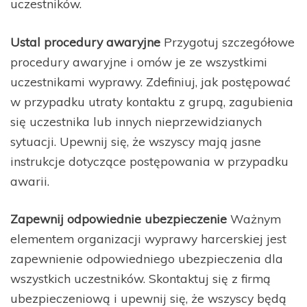
uczestników.
Ustal procedury awaryjne
Przygotuj szczegółowe
procedury awaryjne i omów je ze wszystkimi
uczestnikami wyprawy. Zdefiniuj, jak postępować
w przypadku utraty kontaktu z grupą, zagubienia
się uczestnika lub innych nieprzewidzianych
sytuacji. Upewnij się, że wszyscy mają jasne
instrukcje dotyczące postępowania w przypadku
awarii.
Zapewnij odpowiednie ubezpieczenie
Ważnym
elementem organizacji wyprawy harcerskiej jest
zapewnienie odpowiedniego ubezpieczenia dla
wszystkich uczestników. Skontaktuj się z firmą
ubezpieczeniową i upewnij się, że wszyscy będą