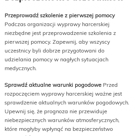
Przeprowadź szkolenie z pierwszej pomocy
Podczas organizacji wyprawy harcerskiej
niezbędne jest przeprowadzenie szkolenia z
pierwszej pomocy. Zapewnij, aby wszyscy
uczestnicy byli dobrze przygotowani do
udzielania pomocy w nagłych sytuacjach
medycznych.
Sprawdź aktualne warunki pogodowe
Przed
rozpoczęciem wyprawy harcerskiej ważne jest
sprawdzenie aktualnych warunków pogodowych.
Upewnij się, że prognoza nie przewiduje
niebezpiecznych warunków atmosferycznych,
które mogłyby wpłynąć na bezpieczeństwo