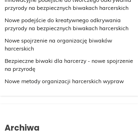
przyrody na bezpiecznych biwakach harcerskich
Nowe podejście do kreatywnego odkrywania
przyrody na bezpiecznych biwakach harcerskich
Nowe spojrzenie na organizację biwaków
harcerskich
Bezpieczne biwaki dla harcerzy - nowe spojrzenie
na przyrodę
Nowe metody organizacji harcerskich wypraw
Archiwa