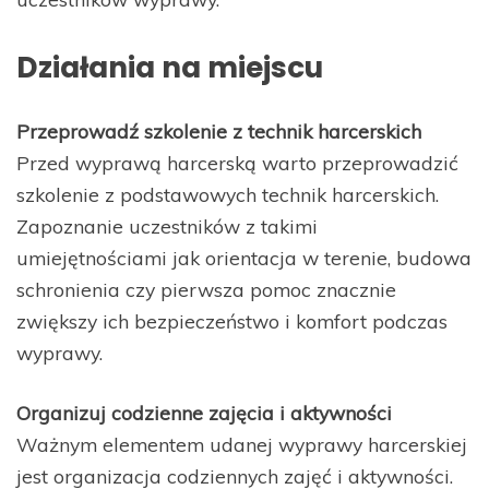
Działania na miejscu
Przeprowadź szkolenie z technik harcerskich
Przed wyprawą harcerską warto przeprowadzić
szkolenie z podstawowych technik harcerskich.
Zapoznanie uczestników z takimi
umiejętnościami jak orientacja w terenie, budowa
schronienia czy pierwsza pomoc znacznie
zwiększy ich bezpieczeństwo i komfort podczas
wyprawy.
Organizuj codzienne zajęcia i aktywności
Ważnym elementem udanej wyprawy harcerskiej
jest organizacja codziennych zajęć i aktywności.