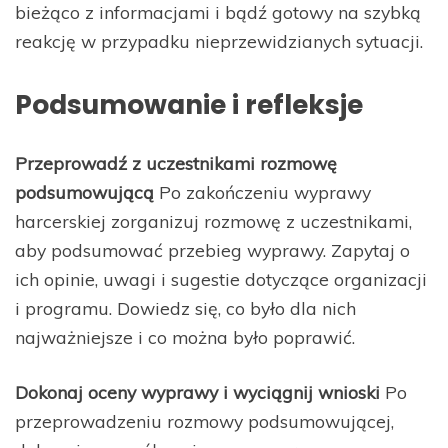
bieżąco z informacjami i bądź gotowy na szybką
reakcję w przypadku nieprzewidzianych sytuacji.
Podsumowanie i refleksje
Przeprowadź z uczestnikami rozmowę
podsumowującą
Po zakończeniu wyprawy
harcerskiej zorganizuj rozmowę z uczestnikami,
aby podsumować przebieg wyprawy. Zapytaj o
ich opinie, uwagi i sugestie dotyczące organizacji
i programu. Dowiedz się, co było dla nich
najważniejsze i co można było poprawić.
Dokonaj oceny wyprawy i wyciągnij wnioski
Po
przeprowadzeniu rozmowy podsumowującej,