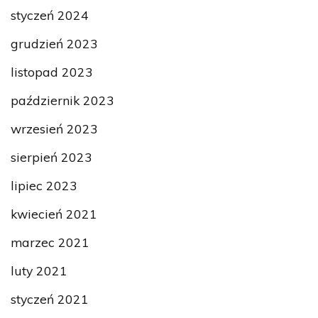
styczeń 2024
grudzień 2023
listopad 2023
październik 2023
wrzesień 2023
sierpień 2023
lipiec 2023
kwiecień 2021
marzec 2021
luty 2021
styczeń 2021